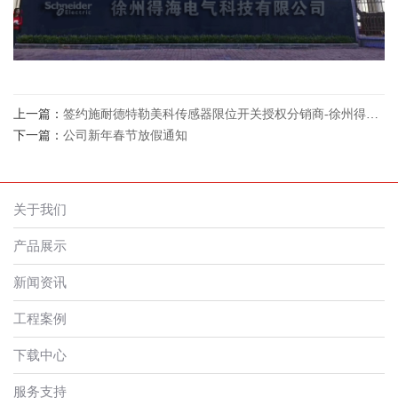
上一篇：
签约施耐德特勒美科传感器限位开关授权分销商-徐州得海电气科技有限公司
下一篇：
公司新年春节放假通知
关于我们
产品展示
新闻资讯
工程案例
下载中心
服务支持