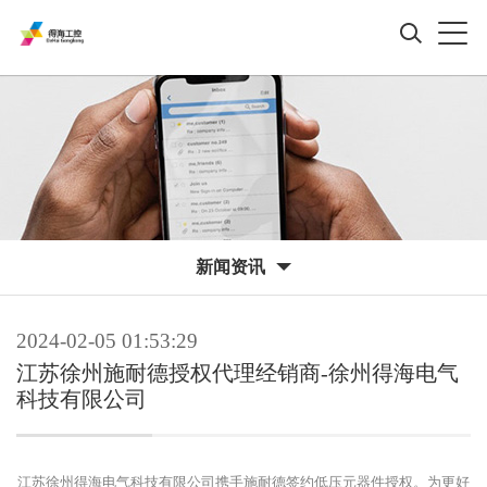
新闻资讯
2024-02-05 01:53:29
江苏徐州施耐德授权代理经销商-徐州得海电气
科技有限公司
江苏徐州得海电气科技有限公司携手施耐德签约低压元器件授权。为更好