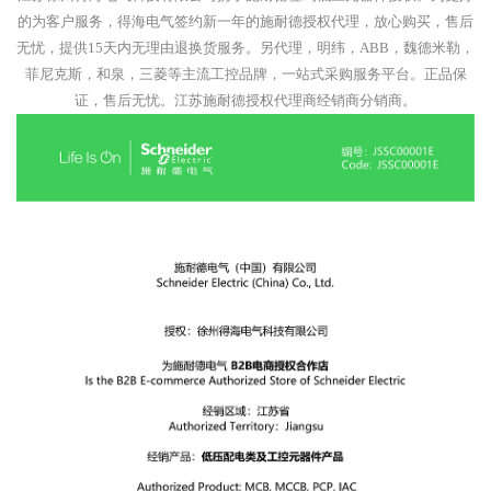
的为客户服务，得海电气签约新一年的施耐德授权代理，放心购买，售后
无忧，提供15天内无理由退换货服务。另代理，明纬，ABB，魏德米勒，
菲尼克斯，和泉，三菱等主流工控品牌，一站式采购服务平台。正品保
证，售后无忧。江苏施耐德授权代理商经销商分销商。