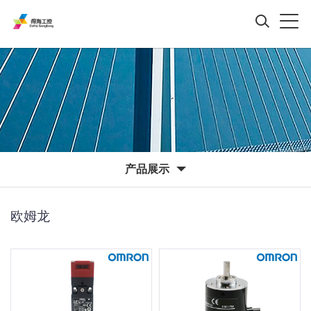
产品展示
欧姆龙